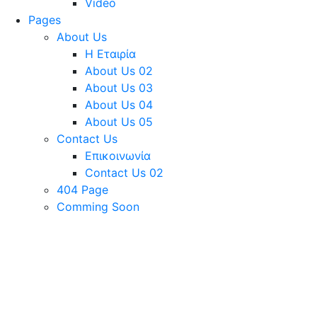
Video
Pages
About Us
Η Εταιρία
About Us 02
About Us 03
About Us 04
About Us 05
Contact Us
Επικοινωνία
Contact Us 02
404 Page
Comming Soon