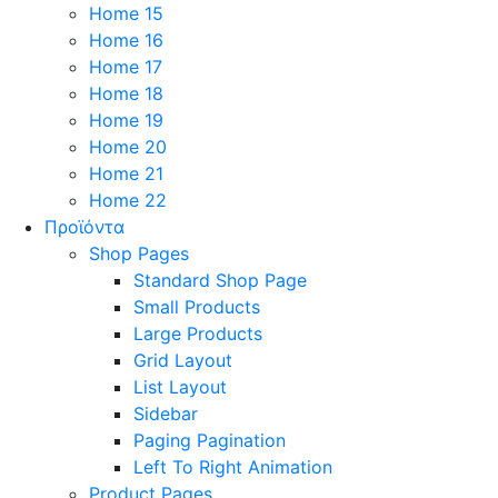
Home 15
Home 16
Home 17
Home 18
Home 19
Home 20
Home 21
Home 22
Προϊόντα
Shop Pages
Standard Shop Page
Small Products
Large Products
Grid Layout
List Layout
Sidebar
Paging Pagination
Left To Right Animation
Product Pages