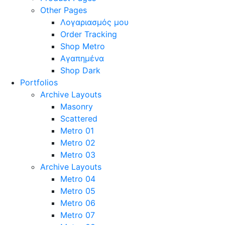
Other Pages
Λογαριασμός μου
Order Tracking
Shop Metro
Αγαπημένα
Shop Dark
Portfolios
Archive Layouts
Masonry
Scattered
Metro 01
Metro 02
Metro 03
Archive Layouts
Metro 04
Metro 05
Metro 06
Metro 07