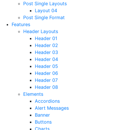
Post Single Layouts
Layout 04
Post Single Format
Features
Header Layouts
Header 01
Header 02
Header 03
Header 04
Header 05
Header 06
Header 07
Header 08
Elements
Accordions
Alert Messages
Banner
Buttons
Charts