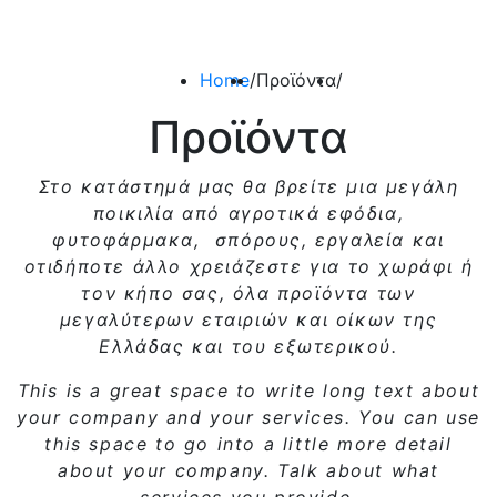
Home
/
Προϊόντα
/
Προϊόντα
Στο κατάστημά μας θα βρείτε μια
μεγάλη
ποικιλία
από αγροτικά εφόδια,
φυτοφάρμακα, σπόρους, εργαλεία και
οτιδήποτε άλλο χρειάζεστε για το χωράφι ή
τον κήπο σας, όλα προϊόντα των
μεγαλύτερων εταιριών και οίκων της
Ελλάδας και του εξωτερικού.
This is a great space to write long text about
your company and your services. You can use
this space
to go into a little more detail
about your company. Talk about what