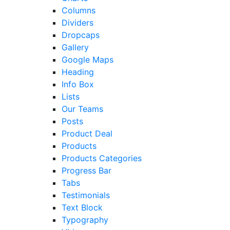
Columns
Dividers
Dropcaps
Gallery
Google Maps
Heading
Info Box
Lists
Our Teams
Posts
Product Deal
Products
Products Categories
Progress Bar
Tabs
Testimonials
Text Block
Typography