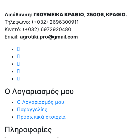
Διεύθυνση:
ΓΚΟΥΜΕΙΚΑ ΚΡΑΘΙΟ
,
25006, ΚΡΑΘΙΟ
.
Τηλέφωνο: (+032)
2696300911
Κινητό: (+032)
6972920480
Email:
agrotiki.pro@gmail.com
Ο Λογαριασμός μου
Ο Λογαριασμός μου
Παραγγελίες
Προσωπικά στοιχεία
Πληροφορίες