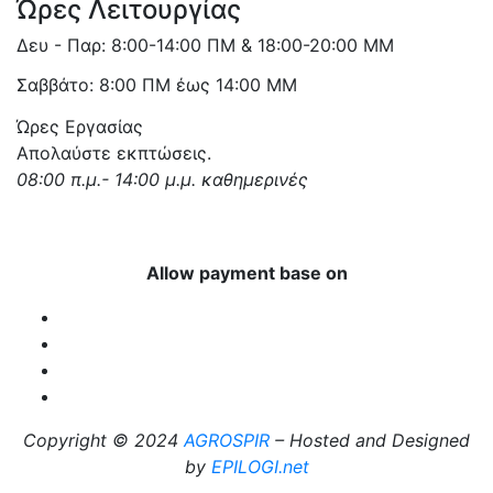
Ώρες Λειτουργίας
Δευ - Παρ: 8:00-14:00 ΠΜ & 18:00-20:00 ΜΜ
Σαββάτο: 8:00 ΠΜ έως 14:00 ΜΜ
Ώρες Εργασίας
Απολαύστε εκπτώσεις.
08:00 π.μ.- 14:00 μ.μ. καθημερινές
Allow payment base on
Copyright © 2024
AGROSPIR
– Hosted and Designed
by
EPILOGI.net