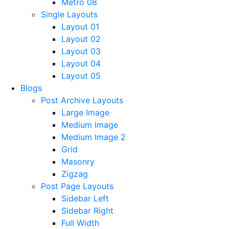
Metro 08
Single Layouts
Layout 01
Layout 02
Layout 03
Layout 04
Layout 05
Blogs
Post Archive Layouts
Large Image
Medium Image
Medium Image 2
Grid
Masonry
Zigzag
Post Page Layouts
Sidebar Left
Sidebar Right
Full Width