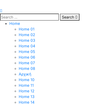
Search
Home
Home 01
Home 02
Home 03
Home 04
Home 05
Home 06
Home 07
Home 08
Αρχική
Home 10
Home 11
Home 12
Home 13
Home 14