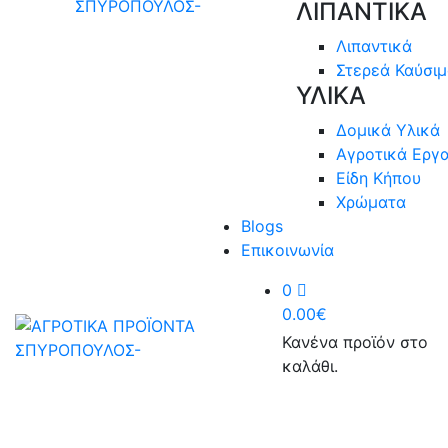
ΛΙΠΑΝΤΙΚΑ
Λιπαντικά
Στερεά Καύσι
ΥΛΙΚΑ
Δομικά Υλικά
Αγροτικά Εργα
Είδη Κήπου
Χρώματα
Blogs
Επικοινωνία
0
0.00
€
Κανένα προϊόν στο
καλάθι.