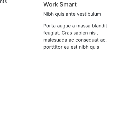
nts
Work Smart
Nibh quis ante vestibulum
Porta augue a massa blandit
feugiat. Cras sapien nisl,
malesuada ac consequat ac,
porttitor eu est nibh quis