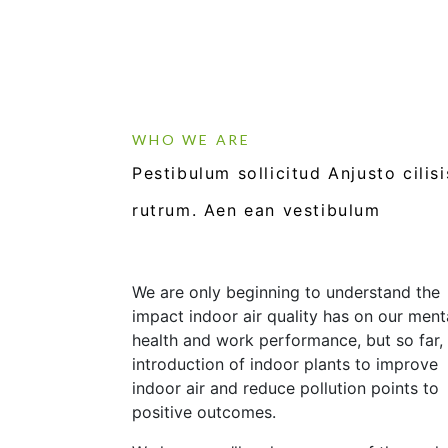
WHO WE ARE
Pestibulum
sollicitud
Anjusto cilisi
rutrum. Aen ean
vestibulum
We are only beginning to understand the
impact indoor air quality has on our ment
health and work performance, but so far,
introduction of indoor plants to improve
indoor air and reduce pollution points to
positive outcomes.