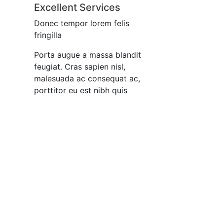
Excellent Services
Donec tempor lorem felis
fringilla
Porta augue a massa blandit
feugiat. Cras sapien nisl,
malesuada ac consequat ac,
porttitor eu est nibh quis