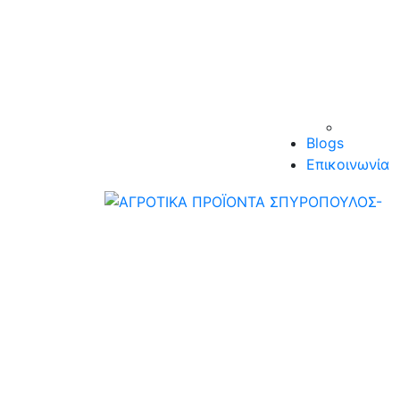
Blogs
Επικοινωνία