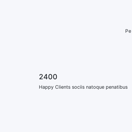
Pe
2400
Happy Clients
sociis natoque penatibus