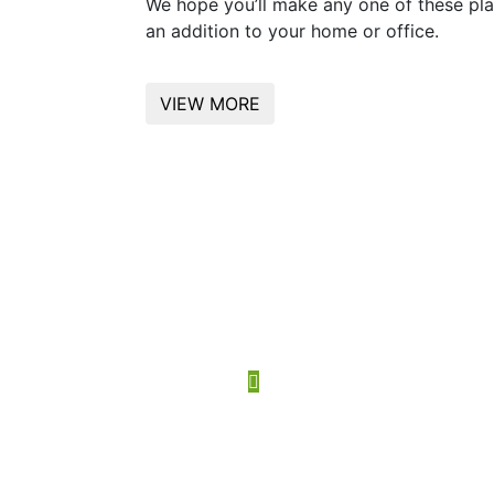
We hope you’ll make any one of these pla
an addition to your home or office.
VIEW MORE