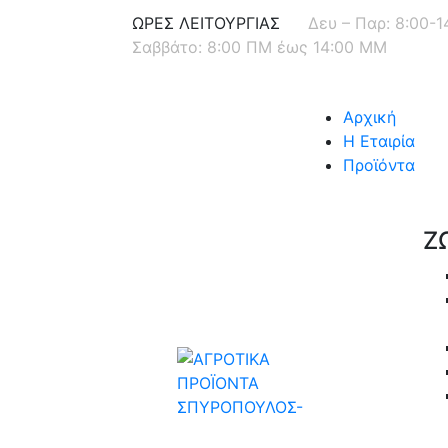
ΩΡΕΣ ΛΕΙΤΟΥΡΓΙΑΣ
Δευ – Παρ: 8:00-
Σαββάτο: 8:00 ΠΜ έως 14:00 ΜΜ
Αρχική
Η Εταιρία
Προϊόντα
Ζ