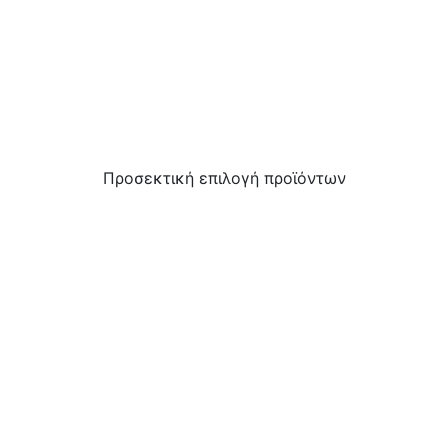
About Us 02
Προσεκτική επιλογή προϊόντων