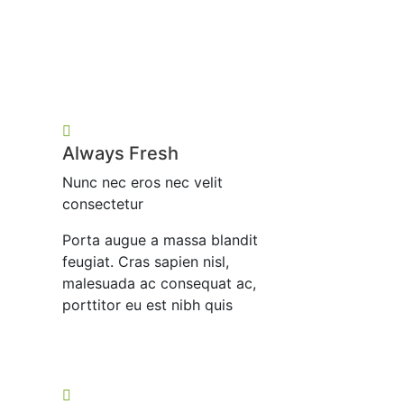
Always Fresh
Nunc nec eros nec velit
consectetur
Porta augue a massa blandit
feugiat. Cras sapien nisl,
malesuada ac consequat ac,
porttitor eu est nibh quis