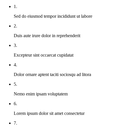
1.
Sed do eiusmod tempor incididunt ut labore
2.
Duis aute irure dolor in reprehenderit
3.
Excepteur sint occaecat cupidatat
4.
Dolor ornare aptent taciti sociosqu ad litora
5.
Nemo enim ipsam voluptatem
6.
Lorem ipsum dolor sit amet consectetur
7.