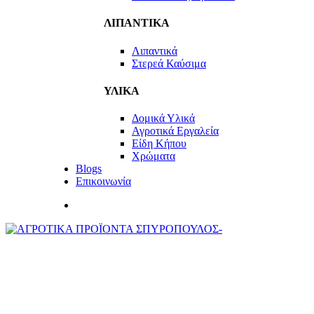
ΛΙΠΑΝΤΙΚΑ
Λιπαντικά
Στερεά Καύσιμα
ΥΛΙΚΑ
Δομικά Υλικά
Αγροτικά Εργαλεία
Είδη Κήπου
Χρώματα
Blogs
Επικοινωνία