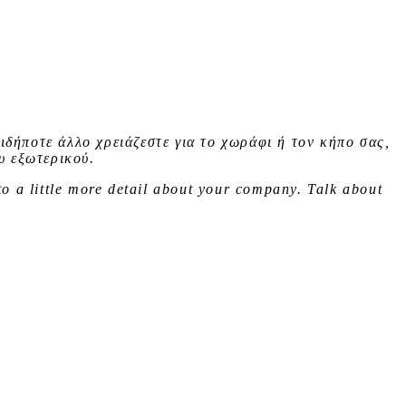
ιδήποτε άλλο χρειάζεστε για το χωράφι ή τον κήπο σας,
υ εξωτερικού.
to a little more detail about your company. Talk about