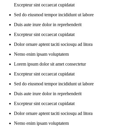
Excepteur sint occaecat cupidatat
Sed do eiusmod tempor incididunt ut labore
Duis aute irure dolor in reprehenderit
Excepteur sint occaecat cupidatat
Dolor ornare aptent taciti sociosqu ad litora
Nemo enim ipsam voluptatem
Lorem ipsum dolor sit amet consectetur
Excepteur sint occaecat cupidatat
Sed do eiusmod tempor incididunt ut labore
Duis aute irure dolor in reprehenderit
Excepteur sint occaecat cupidatat
Dolor ornare aptent taciti sociosqu ad litora
Nemo enim ipsam voluptatem