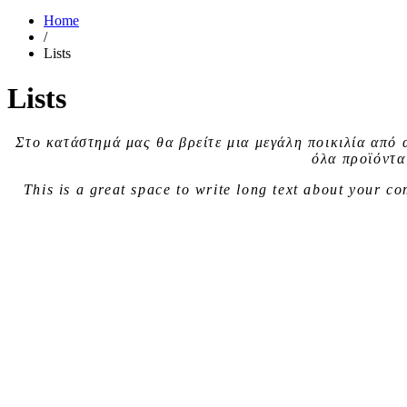
Home
/
Lists
Lists
Στο κατάστημά μας θα βρείτε μια
μεγάλη ποικιλία
από 
όλα προϊόντα
This is a great space to write long text about your 