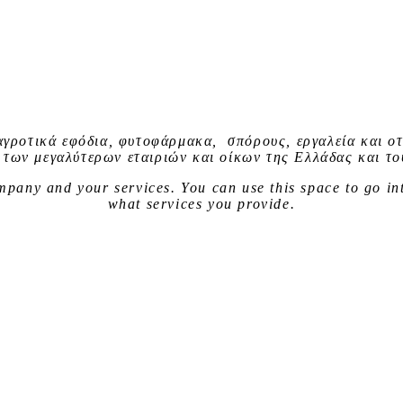
αγροτικά εφόδια, φυτοφάρμακα, σπόρους, εργαλεία και οτ
 των μεγαλύτερων εταιριών και οίκων της Ελλάδας και το
company and your services. You can use
this space
to go in
what services you provide.