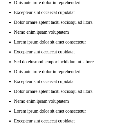
Duis aute irure dolor in reprehenderit
Excepteur sint occaecat cupidatat
Dolor ornare aptent taciti sociosqu ad litora
Nemo enim ipsam voluptatem
Lorem ipsum dolor sit amet consectetur
Excepteur sint occaecat cupidatat
Sed do eiusmod tempor incididunt ut labore
Duis aute irure dolor in reprehenderit
Excepteur sint occaecat cupidatat
Dolor ornare aptent taciti sociosqu ad litora
Nemo enim ipsam voluptatem
Lorem ipsum dolor sit amet consectetur
Excepteur sint occaecat cupidatat