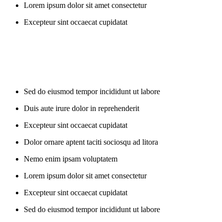
Lorem ipsum dolor sit amet consectetur
Excepteur sint occaecat cupidatat
Sed do eiusmod tempor incididunt ut labore
Duis aute irure dolor in reprehenderit
Excepteur sint occaecat cupidatat
Dolor ornare aptent taciti sociosqu ad litora
Nemo enim ipsam voluptatem
Lorem ipsum dolor sit amet consectetur
Excepteur sint occaecat cupidatat
Sed do eiusmod tempor incididunt ut labore