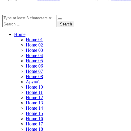
Search
Home
Home 01
Home 02
Home 03
Home 04
Home 05
Home 06
Home 07
Home 08
Αρχική
Home 10
Home 11
Home 12
Home 13
Home 14
Home 15
Home 16
Home 17
Home 18