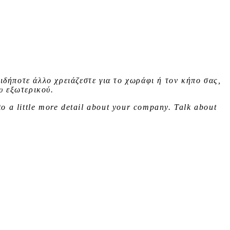
ιδήποτε άλλο χρειάζεστε για το χωράφι ή τον κήπο σας,
υ εξωτερικού.
to a little more detail about your company. Talk about