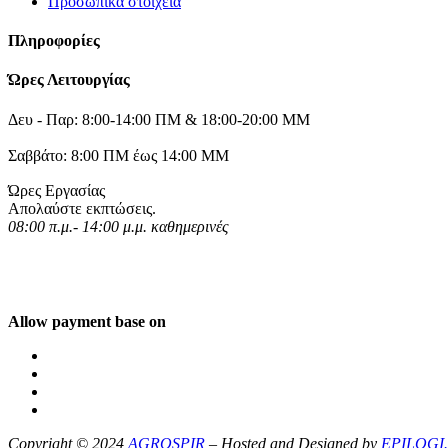
Προσωπικά στοιχεία
Πληροφορίες
Ώρες Λειτουργίας
Δευ - Παρ: 8:00-14:00 ΠΜ & 18:00-20:00 ΜΜ
Σαββάτο: 8:00 ΠΜ έως 14:00 ΜΜ
Ώρες Εργασίας
Απολαύστε εκπτώσεις.
08:00 π.μ.- 14:00 μ.μ. καθημερινές
Allow payment base on
Copyright © 2024
AGROSPIR
– Hosted and Designed by
EPILOGI.