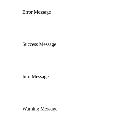
Error Message
Success Message
Info Message
Warning Message