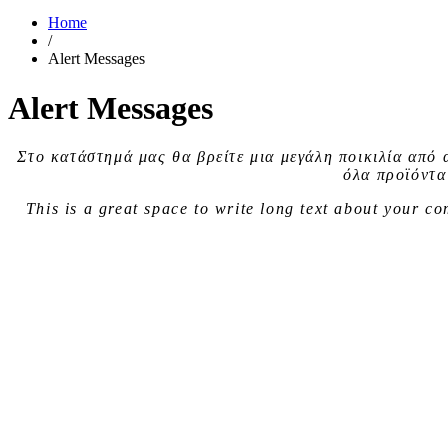
Home
/
Alert Messages
Alert Messages
Στο κατάστημά μας θα βρείτε μια
μεγάλη ποικιλία
από 
όλα προϊόντα
This is a great space to write long text about your 