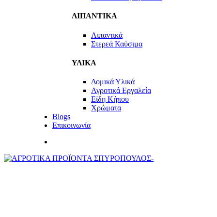
ΛΙΠΑΝΤΙΚΑ
Λιπαντικά
Στερεά Καύσιμα
ΥΛΙΚΑ
Δομικά Υλικά
Αγροτικά Εργαλεία
Είδη Κήπου
Χρώματα
Blogs
Επικοινωνία