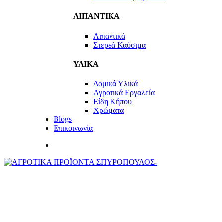
ΛΙΠΑΝΤΙΚΑ
Λιπαντικά
Στερεά Καύσιμα
ΥΛΙΚΑ
Δομικά Υλικά
Αγροτικά Εργαλεία
Είδη Κήπου
Χρώματα
Blogs
Επικοινωνία