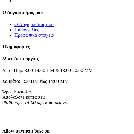
Ο Λογαριασμός μου
Ο Λογαριασμός μου
Παραγγελίες
Προσωπικά στοιχεία
Πληροφορίες
Ώρες Λειτουργίας
Δευ - Παρ: 8:00-14:00 ΠΜ & 18:00-20:00 ΜΜ
Σαββάτο: 8:00 ΠΜ έως 14:00 ΜΜ
Ώρες Εργασίας
Απολαύστε εκπτώσεις.
08:00 π.μ.- 14:00 μ.μ. καθημερινές
Allow payment base on