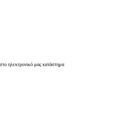
 στο ηλεκτρονικό μας κατάστημα