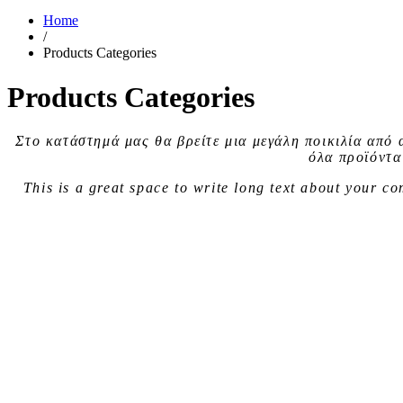
Home
/
Products Categories
Products Categories
Στο κατάστημά μας θα βρείτε μια
μεγάλη ποικιλία
από 
όλα προϊόντα
This is a great space to write long text about your 