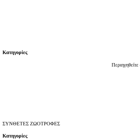
Κατηγορίες
Περιηγηθείτε
ΣΥΝΘΕΤΕΣ ΖΩΟΤΡΟΦΕΣ
Κατηγορίες