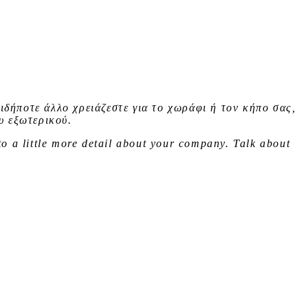
ιδήποτε άλλο χρειάζεστε για το χωράφι ή τον κήπο σας,
υ εξωτερικού.
to a little more detail about your company. Talk about