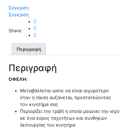
Σύγκριση
Σύγκριση
Share:
Περιγραφή
Περιγραφή
ΟΦΕΛΗ:
Μεταβάλλεται ώστε να είναι ισχυρότερο
όταν η πίεση αυξάνεται, προστατεύοντας
τον κινητήρα σας
Περιορίζει την τριβή η οποία μειώνει την ισχύ
σε ένα εύρος ταχυτήτων και συνθηκών
λειτουργίας του κινητήρα