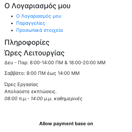
Ο Λογαριασμός μου
Ο Λογαριασμός μου
Παραγγελίες
Προσωπικά στοιχεία
Πληροφορίες
Ώρες Λειτουργίας
Δευ - Παρ: 8:00-14:00 ΠΜ & 18:00-20:00 ΜΜ
Σαββάτο: 8:00 ΠΜ έως 14:00 ΜΜ
Ώρες Εργασίας
Απολαύστε εκπτώσεις.
08:00 π.μ.- 14:00 μ.μ. καθημερινές
Allow payment base on