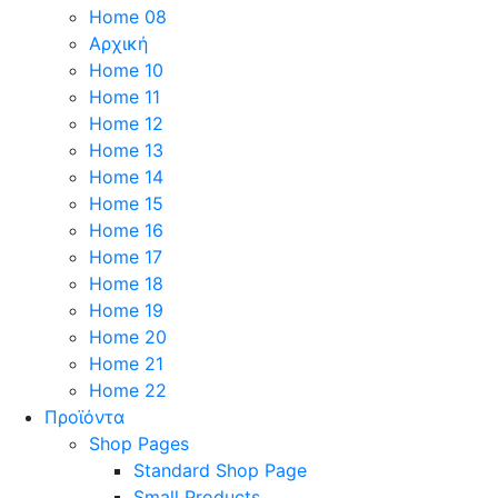
Home 08
Αρχική
Home 10
Home 11
Home 12
Home 13
Home 14
Home 15
Home 16
Home 17
Home 18
Home 19
Home 20
Home 21
Home 22
Προϊόντα
Shop Pages
Standard Shop Page
Small Products