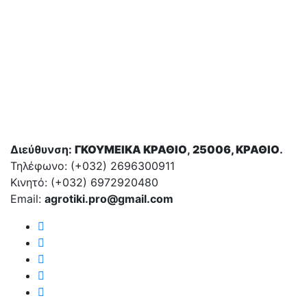
Διεύθυνση:
ΓΚΟΥΜΕΙΚΑ ΚΡΑΘΙΟ
,
25006, ΚΡΑΘΙΟ
.
Τηλέφωνο: (+032)
2696300911
Κινητό: (+032)
6972920480
Email:
agrotiki.pro@gmail.com