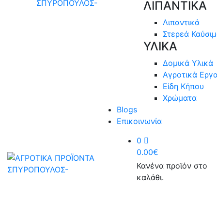
ΛΙΠΑΝΤΙΚΑ
Λιπαντικά
Στερεά Καύσι
ΥΛΙΚΑ
Δομικά Υλικά
Αγροτικά Εργα
Είδη Κήπου
Χρώματα
Blogs
Επικοινωνία
0
0.00
€
Κανένα προϊόν στο
καλάθι.