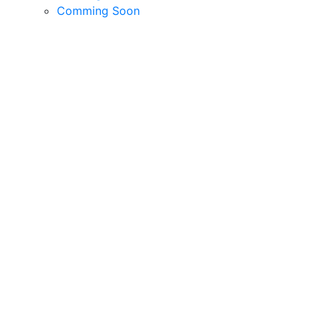
Comming Soon