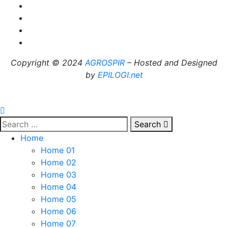
Copyright © 2024
AGROSPIR
– Hosted and Designed
by
EPILOGI.net
Search
Home
Home 01
Home 02
Home 03
Home 04
Home 05
Home 06
Home 07