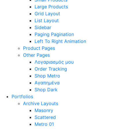
Large Products
Grid Layout
List Layout
Sidebar
Paging Pagination
Left To Right Animation
Product Pages
Other Pages
Λογαριασμός μου
Order Tracking
Shop Metro
Αγαπημένα
Shop Dark
Portfolios
Archive Layouts
Masonry
Scattered
Metro 01