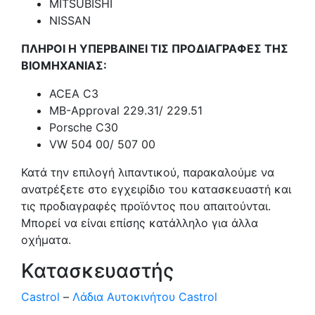
MITSUBISHI
NISSAN
ΠΛΗΡΟΙ Η ΥΠΕΡΒΑΙΝΕΙ ΤΙΣ ΠΡΟΔΙΑΓΡΑΦΕΣ ΤΗΣ
ΒΙΟΜΗΧΑΝΙΑΣ:
ACEA C3
MB-Approval 229.31/ 229.51
Porsche C30
VW 504 00/ 507 00
Κατά την επιλογή λιπαντικού, παρακαλούμε να
ανατρέξετε στο εγχειρίδιο του κατασκευαστή και
τις προδιαγραφές προϊόντος που απαιτούνται.
Μπορεί να είναι επίσης κατάλληλο για άλλα
οχήματα.
Κατασκευαστής
Castrol
–
Λάδια Αυτοκινήτου Castrol