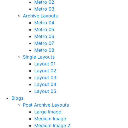
Metro 02
Metro 03
Archive Layouts
Metro 04
Metro 05
Metro 06
Metro 07
Metro 08
Single Layouts
Layout 01
Layout 02
Layout 03
Layout 04
Layout 05
Blogs
Post Archive Layouts
Large Image
Medium Image
Medium Image 2