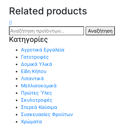
Related products
Αναζήτηση
Αναζήτηση
για:
Κατηγορίες
Αγροτικά Εργαλεία
Γατοτροφές
Δομικά Υλικά
Είδη Κήπου
Λιπαντικά
Μελλισοκομικά
Πρώτες Ύλες
Σκυλοτροφές
Στερεά Καύσιμα
Συσκευασίες Φρούτων
Χρώματα