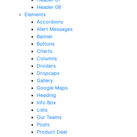
Header 08
Elements
Accordions
Alert Messages
Banner
Buttons
Charts
Columns
Dividers
Dropcaps
Gallery
Google Maps
Heading
Info Box
Lists
Our Teams
Posts
Product Deal