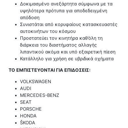
Δοκιμασμένο ανεξάρτητα σύμφωνα με τα
υψηλότερα πρότυπα για αποδεδειγμένη
απόδοση
Συνιστάται από κορυφαίους κατασκευαστές
αυτοκινήτων του κόσμου
Προστατεύει τον κινητήρα καθ’όλη τη
διάρκεια του διαστήματος αλλαγής
λιπαντικού ακόμα και υπό εξαιρετική πίεση
Κατάλληλο για χρήση σε υβριδικά οχήματα
ΤΟ ΕΜΠΙΣΤΕΥΟΝΤΑΙ ΓΙΑ ΕΠΙΔΟΣΕΙΣ:
VOLKSWAGEN
AUDI
MERCEDES-BENZ
SEAT
PORSCHE
HONDA
ŠKODA